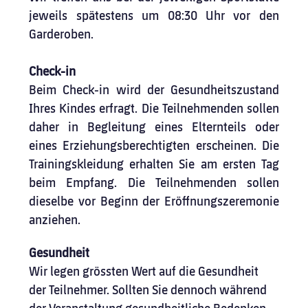
jeweils spätestens um 08:30 Uhr vor den 
Garderoben.
Check-in
Beim Check-in wird der Gesundheitszustand 
Ihres Kindes erfragt. Die Teilnehmenden sollen 
daher in Begleitung eines Elternteils oder 
eines Erziehungsberechtigten erscheinen. Die 
Trainingskleidung erhalten Sie am ersten Tag 
beim Empfang. Die Teilnehmenden sollen 
dieselbe vor Beginn der Eröffnungszeremonie 
anziehen.
Gesundheit
Wir legen grössten Wert auf die Gesundheit 
der Teilnehmer. Sollten Sie dennoch während 