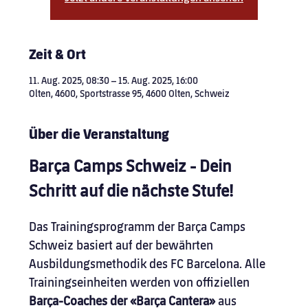
Zeit & Ort
11. Aug. 2025, 08:30 – 15. Aug. 2025, 16:00
Olten, 4600, Sportstrasse 95, 4600 Olten, Schweiz
Über die Veranstaltung
Barça Camps Schweiz - Dein 
Schritt auf die nächste Stufe!
Das Trainingsprogramm der Barça Camps 
Schweiz basiert auf der bewährten 
Ausbildungsmethodik des FC Barcelona. Alle 
Trainingseinheiten werden von offiziellen 
Barça-Coaches der «Barça Cantera» 
aus 