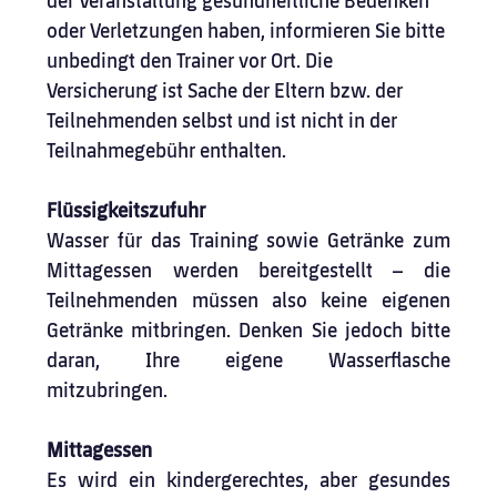
der Veranstaltung gesundheitliche Bedenken 
oder Verletzungen haben, informieren Sie bitte 
unbedingt den Trainer vor Ort. Die 
Versicherung ist Sache der Eltern bzw. der 
Teilnehmenden selbst und ist nicht in der 
Teilnahmegebühr enthalten.
Flüssigkeitszufuhr
Wasser für das Training sowie Getränke zum 
Mittagessen werden bereitgestellt – die 
Teilnehmenden müssen also keine eigenen 
Getränke mitbringen. Denken Sie jedoch bitte 
daran, Ihre eigene Wasserflasche 
mitzubringen.
Mittagessen
Es wird ein kindergerechtes, aber gesundes 