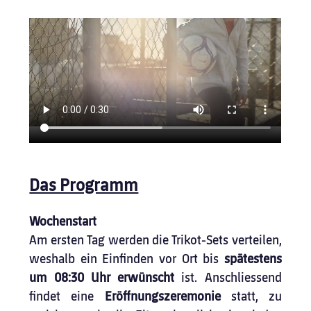
Das Programm
Wochenstart
Am ersten Tag werden die Trikot-Sets verteilen, 
weshalb ein Einfinden vor Ort bis 
spätestens 
um 08:30 Uhr erwünscht
 ist. Anschliessend 
findet eine 
Eröffnungszeremonie
 statt, zu 