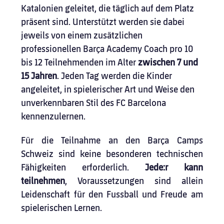
Katalonien geleitet, die täglich auf dem Platz 
präsent sind. Unterstützt werden sie dabei 
jeweils von einem zusätzlichen 
professionellen Barça Academy Coach pro 10 
bis 12 Teilnehmenden im Alter 
zwischen 7 und 
15 Jahren
. Jeden Tag werden die Kinder 
angeleitet, in spielerischer Art und Weise den 
unverkennbaren Stil des FC Barcelona 
kennenzulernen.
Für die Teilnahme an den Barça Camps 
Schweiz sind keine besonderen technischen 
Fähigkeiten erforderlich. 
Jede:r kann 
teilnehmen
, Voraussetzungen sind allein 
Leidenschaft für den Fussball und Freude am 
spielerischen Lernen.