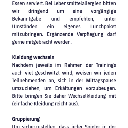
Essen serviert. Bei Lebensmittelallergien bitten 
wir dringend um eine vorgängige 
Bekanntgabe und empfehlen, unter 
Umständen ein eigenes Lunchpaket 
mitzubringen. Ergänzende Verpflegung darf 
gerne mitgebracht werden.
Kleidung wechseln
Nachdem jeweils im Rahmen der Trainings 
auch viel geschwitzt wird, weisen wir jeden 
Teilnehmenden an, sich in der Mittagspause 
umzuziehen, um Erkältungen vorzubeugen. 
Bitte bringen Sie daher Wechselkleidung mit 
(einfache Kleidung reicht aus).
Gruppierung
Um sicherzustellen, dass jeder Spieler in der 