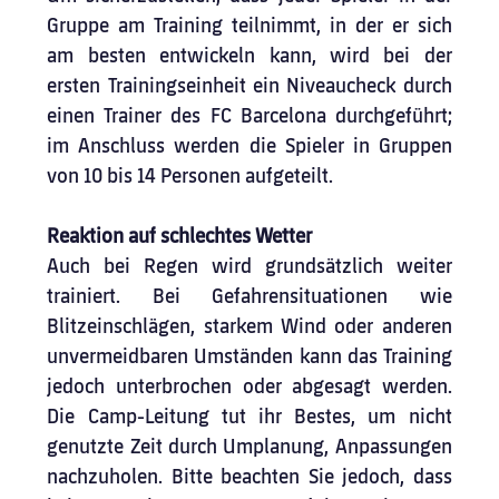
Gruppe am Training teilnimmt, in der er sich 
am besten entwickeln kann, wird bei der 
ersten Trainingseinheit ein Niveaucheck durch 
einen Trainer des FC Barcelona durchgeführt; 
im Anschluss werden die Spieler in Gruppen 
von 10 bis 14 Personen aufgeteilt.
Reaktion auf schlechtes Wetter
Auch bei Regen wird grundsätzlich weiter 
trainiert. Bei Gefahrensituationen wie 
Blitzeinschlägen, starkem Wind oder anderen 
unvermeidbaren Umständen kann das Training 
jedoch unterbrochen oder abgesagt werden. 
Die Camp-Leitung tut ihr Bestes, um nicht 
genutzte Zeit durch Umplanung, Anpassungen 
nachzuholen. Bitte beachten Sie jedoch, dass 