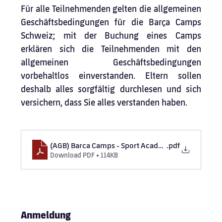
Für alle Teilnehmenden gelten die allgemeinen 
Geschäftsbedingungen für die Barça Camps 
Schweiz; mit der Buchung eines Camps 
erklären sich die Teilnehmenden mit den 
allgemeinen Geschäftsbedingungen 
vorbehaltlos einverstanden. Eltern sollen 
deshalb alles sorgfältig durchlesen und sich 
versichern, dass Sie alles verstanden haben.
(AGB) Barca Camps - Sport Academy Pro GmbH
.pdf
Download PDF • 114KB
Anmeldung