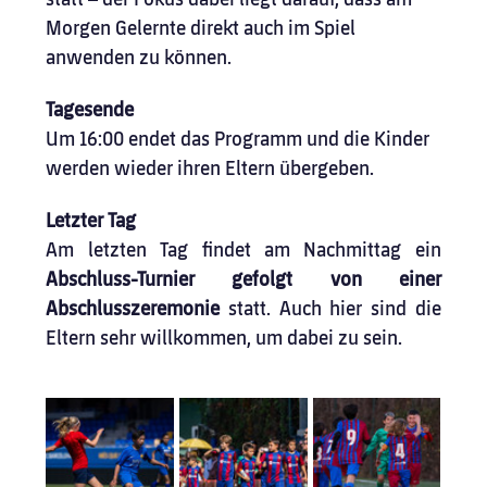
Morgen Gelernte direkt auch im Spiel 
anwenden zu können.
Tagesende
Um 16:00 endet das Programm und die Kinder 
werden wieder ihren Eltern übergeben.
Letzter Tag
Am letzten Tag ﬁndet am Nachmittag ein 
Abschluss-Turnier gefolgt von einer 
Abschlusszeremonie
 statt. Auch hier sind die 
Eltern sehr willkommen, um dabei zu sein.