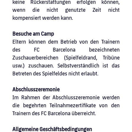
keine Rückerstattungen erfolgen können, 
wenn die nicht genutzte Zeit nicht 
kompensiert werden kann.
Besuche am Camp
Eltern können dem Betrieb von den Trainern 
des FC Barcelona bezeichneten 
Zuschauerbereichen (Spielfeldrand, Tribüne 
usw.) zuschauen. Selbstverständlich ist das 
Betreten des Spielfeldes nicht erlaubt.
Abschlusszeremonie
Im Rahmen der Abschlusszeremonie werden 
die begehrten Teilnahmezertifikate von den 
Trainern des FC Barcelona überreicht.
Allgemeine Geschäftsbedingungen