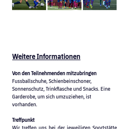
Weitere Informationen
Von den Teilnehmenden mitzubringen
Fussballschuhe, Schienbeinschoner, 
Sonnenschutz, Trinkflasche und Snacks. Eine 
Garderobe, um sich umzuziehen, ist 
vorhanden.
Treffpunkt
Wir treffen uns bei der jeweiligen Sportstätte 