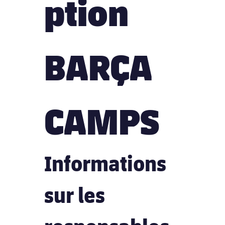
ption 
BARÇA 
CAMPS
Informations 
sur les 