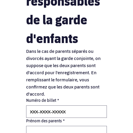
responsables 
de la garde 
d'enfants
Dans le cas de parents séparés ou 
divorcés ayant la garde conjointe, on 
suppose que les deux parents sont 
d'accord pour l'enregistrement. En 
remplissant le formulaire, vous 
confirmez que les deux parents sont 
d'accord.
Numéro de billet
*
Prénom des parents
*