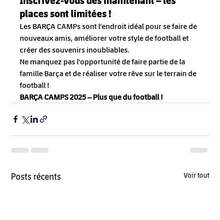
places sont limitées !
Les BARÇA CAMPs sont l'endroit idéal pour se faire de 
nouveaux amis, améliorer votre style de football et 
créer des souvenirs inoubliables.
Ne manquez pas l'opportunité de faire partie de la 
famille Barça et de réaliser votre rêve sur le terrain de 
football !
BARÇA CAMPS 2025 – Plus que du football !
Posts récents
Voir tout