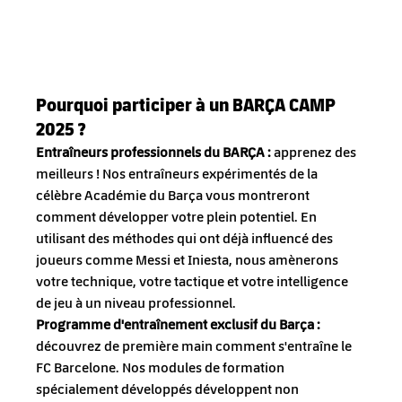
Pourquoi participer à un BARÇA CAMP 
2025 ?
Entraîneurs professionnels du BARÇA :
apprenez des 
meilleurs ! Nos entraîneurs expérimentés de la 
célèbre Académie du Barça vous montreront 
comment développer votre plein potentiel. En 
utilisant des méthodes qui ont déjà influencé des 
joueurs comme Messi et Iniesta, nous amènerons 
votre technique, votre tactique et votre intelligence 
de jeu à un niveau professionnel.
Programme d'entraînement exclusif du Barça :
découvrez de première main comment s'entraîne le 
FC Barcelone. Nos modules de formation 
spécialement développés développent non 