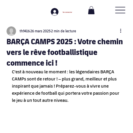
Se connecter
th9416
26 mars 2025
2 min de lecture
BARÇA CAMPS 2025 : Votre chemin
vers le rêve footballistique
commence ici !
C'est à nouveau le moment : les légendaires BARÇA 
CAMPs sont de retour ! – plus grand, meilleur et plus 
inspirant que jamais ! Préparez-vous à vivre une 
expérience de football qui portera votre passion pour 
le jeu à un tout autre niveau.