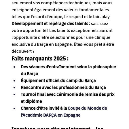
seulement vos compétences techniques, mais vous 
enseignent également des valeurs fondamentales 
telles que l'esprit d'équipe, le respect et le fair-play.
Développement et repérage des talents :
saisissez 
votre opportunité ! Les talents exceptionnels auront 
l'opportunité d'être sélectionnés pour une clinique 
exclusive du Barça en Espagne. Êtes-vous prêt à être 
découvert ?
Faits marquants 2025 :
Des séances d'entraînement selon la philosophie 
du Barça
Équipement officiel du camp du Barça
Rencontre avec les professionnels du Barça
Tournoi final avec cérémonie de remise des prix 
et diplôme
Chance d'être invité à la
Coupe du Monde de 
l'Académie BARÇA en Espagne
Inscrivez-vous dès maintenant – les 