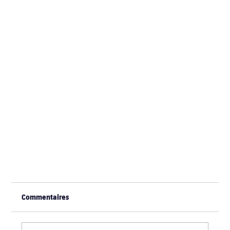
Commentaires