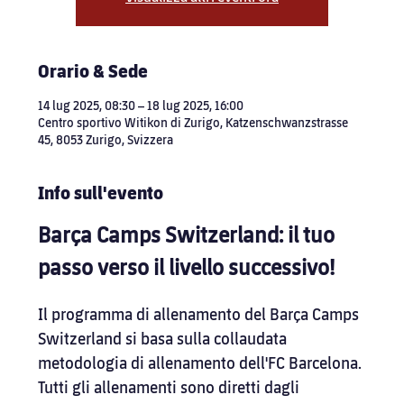
Orario & Sede
14 lug 2025, 08:30 – 18 lug 2025, 16:00
Centro sportivo Witikon di Zurigo, Katzenschwanzstrasse
45, 8053 Zurigo, Svizzera
Info sull'evento
Barça Camps Switzerland: il tuo 
passo verso il livello successivo!
Il programma di allenamento del Barça Camps 
Switzerland si basa sulla collaudata 
metodologia di allenamento dell'FC Barcelona. 
Tutti gli allenamenti sono diretti dagli