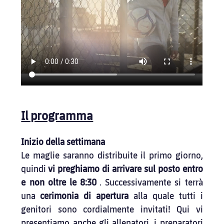
Il programma
Inizio della settimana
Le maglie saranno distribuite il primo giorno, 
quindi
vi preghiamo di arrivare sul posto entro 
e non oltre le 8:30
. Successivamente si terrà 
una
cerimonia di apertura
alla quale tutti i 
genitori sono cordialmente invitati! Qui vi 
presentiamo anche gli allenatori, i preparatori 