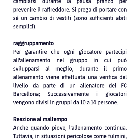
cambiarsi durante la pausa pranzo per 
prevenire il raffreddore. Si prega di portare con 
sé un cambio di vestiti (sono sufficienti abiti 
semplici).
raggruppamento
Per garantire che ogni giocatore partecipi 
all'allenamento nel gruppo in cui può 
svilupparsi al meglio, durante il primo 
allenamento viene effettuata una verifica del 
livello da parte di un allenatore del FC 
Barcellona; Successivamente i giocatori 
vengono divisi in gruppi da 10 a 14 persone.
Reazione al maltempo
Anche quando piove, l'allenamento continua. 
Tuttavia, in situazioni pericolose come fulmini, 