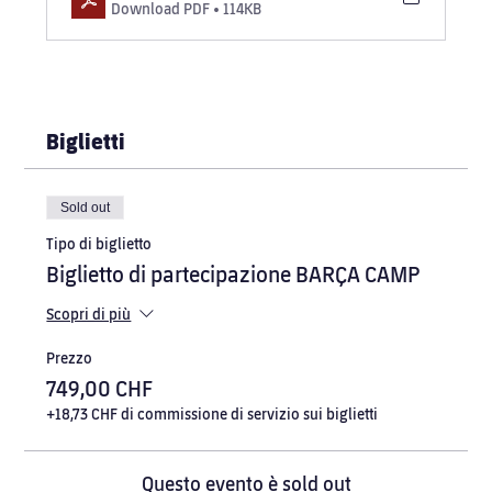
Download PDF • 114KB
Biglietti
Sold out
Tipo di biglietto
Biglietto di partecipazione BARÇA CAMP
Scopri di più
Prezzo
749,00 CHF
+18,73 CHF di commissione di servizio sui biglietti
Questo evento è sold out