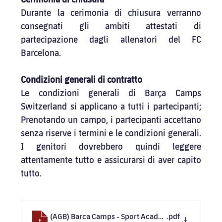
Durante la cerimonia di chiusura verranno 
consegnati gli ambiti attestati di 
partecipazione dagli allenatori del FC 
Barcelona.
Condizioni generali di contratto
Le condizioni generali di Barça Camps 
Switzerland si applicano a tutti i partecipanti; 
Prenotando un campo, i partecipanti accettano 
senza riserve i termini e le condizioni generali. 
I genitori dovrebbero quindi leggere 
attentamente tutto e assicurarsi di aver capito 
tutto.
(AGB) Barca Camps - Sport Academy Pro GmbH
.pdf