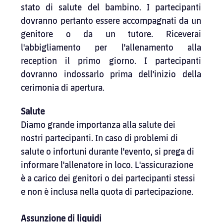
stato di salute del bambino. I partecipanti 
dovranno pertanto essere accompagnati da un 
genitore o da un tutore. Riceverai 
l'abbigliamento per l'allenamento alla 
reception il primo giorno. I partecipanti 
dovranno indossarlo prima dell'inizio della 
cerimonia di apertura.
Salute
Diamo grande importanza alla salute dei 
nostri partecipanti. In caso di problemi di 
salute o infortuni durante l'evento, si prega di 
informare l'allenatore in loco. L'assicurazione 
è a carico dei genitori o dei partecipanti stessi 
e non è inclusa nella quota di partecipazione.
Assunzione di liquidi