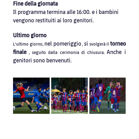
Fine della giornata
Il programma termina alle 16:00. e i bambini 
vengono restituiti ai loro genitori.
Ultimo giorno
nel pomeriggio
si
torneo 
L'ultimo giorno, 
 , 
 svolgerà il 
finale
Anche i 
 , seguito dalla cerimonia di chiusura. 
genitori sono benvenuti.