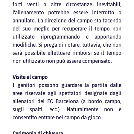
forti venti o altre circostanze inevitabili, 
l'allenamento potrebbe essere interrotto o 
annullato. La direzione del campo sta facendo 
del suo meglio per recuperare il tempo non 
utilizzato riprogrammando e apportando 
modifiche. Si prega di notare, tuttavia, che non 
sarà possibile effettuare rimborsi se il tempo 
non utilizzato non può essere compensato.
Visite al campo
I genitori possono guardare la partita dalle 
aree riservate agli spettatori designate dagli 
allenatori del FC Barcelona (a bordo campo, 
sugli spalti, ecc.). Naturalmente non è 
consentito entrare nel campo da gioco.
Cerimonia di chiusura