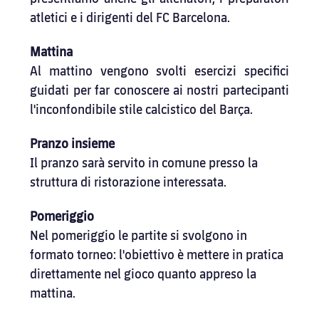
atletici e i dirigenti del FC Barcelona.
Mattina
Al mattino vengono svolti esercizi specifici 
guidati per far conoscere ai nostri partecipanti 
l'inconfondibile stile calcistico del Barça.
Pranzo insieme
Il pranzo sarà servito in comune presso la 
struttura di ristorazione interessata.
Pomeriggio
Nel pomeriggio le partite si svolgono in 
formato torneo: l'obiettivo è mettere in pratica 
direttamente nel gioco quanto appreso la 
mattina.