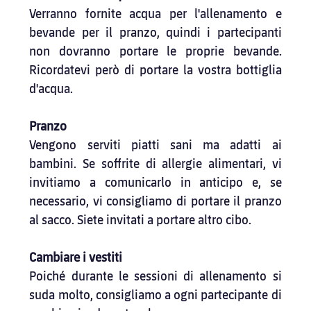
Verranno fornite acqua per l'allenamento e 
bevande per il pranzo, quindi i partecipanti 
non dovranno portare le proprie bevande. 
Ricordatevi però di portare la vostra bottiglia 
d'acqua.
Pranzo
Vengono serviti piatti sani ma adatti ai 
bambini. Se soffrite di allergie alimentari, vi 
invitiamo a comunicarlo in anticipo e, se 
necessario, vi consigliamo di portare il pranzo 
al sacco. Siete invitati a portare altro cibo.
Cambiare i vestiti
Poiché durante le sessioni di allenamento si 
suda molto, consigliamo a ogni partecipante di 