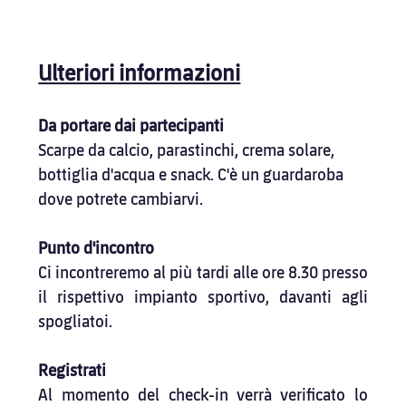
Ulteriori informazioni
Da portare dai partecipanti
Scarpe da calcio, parastinchi, crema solare, 
bottiglia d'acqua e snack. C'è un guardaroba 
dove potrete cambiarvi.
Punto d'incontro
Ci incontreremo al più tardi alle ore 8.30 presso 
il rispettivo impianto sportivo, davanti agli 
spogliatoi.
Registrati
Al momento del check-in verrà verificato lo 