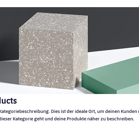
ducts
 Kategoriebeschreibung. Dies ist der ideale Ort, um deinen Kunden 
dieser Kategorie geht und deine Produkte näher zu beschreiben.