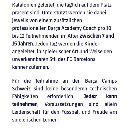
Katalonien geleitet, die täglich auf dem Platz 
präsent sind. Unterstützt werden sie dabei 
jeweils von einem zusätzlichen 
professionellen Barça Academy Coach pro 10 
bis 12 Teilnehmenden im Alter 
zwischen 7 und 
15 Jahren
. Jeden Tag werden die Kinder 
angeleitet, in spielerischer Art und Weise den 
unverkennbaren Stil des FC Barcelona 
kennenzulernen.
Für die Teilnahme an den Barça Camps 
Schweiz sind keine besonderen technischen 
Fähigkeiten erforderlich. 
Jede:r kann 
teilnehmen
, Voraussetzungen sind allein 
Leidenschaft für den Fussball und Freude am 
spielerischen Lernen.