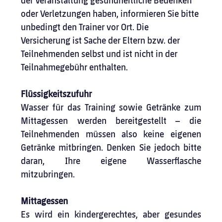
der Veranstaltung gesundheitliche Bedenken 
oder Verletzungen haben, informieren Sie bitte 
unbedingt den Trainer vor Ort. Die 
Versicherung ist Sache der Eltern bzw. der 
Teilnehmenden selbst und ist nicht in der 
Teilnahmegebühr enthalten.
Flüssigkeitszufuhr
Wasser für das Training sowie Getränke zum 
Mittagessen werden bereitgestellt – die 
Teilnehmenden müssen also keine eigenen 
Getränke mitbringen. Denken Sie jedoch bitte 
daran, Ihre eigene Wasserflasche 
mitzubringen.
Mittagessen
Es wird ein kindergerechtes, aber gesundes 