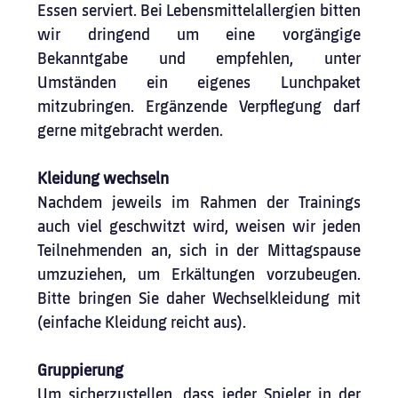
Essen serviert. Bei Lebensmittelallergien bitten 
wir dringend um eine vorgängige 
Bekanntgabe und empfehlen, unter 
Umständen ein eigenes Lunchpaket 
mitzubringen. Ergänzende Verpflegung darf 
gerne mitgebracht werden.
Kleidung wechseln
Nachdem jeweils im Rahmen der Trainings 
auch viel geschwitzt wird, weisen wir jeden 
Teilnehmenden an, sich in der Mittagspause 
umzuziehen, um Erkältungen vorzubeugen. 
Bitte bringen Sie daher Wechselkleidung mit 
(einfache Kleidung reicht aus).
Gruppierung
Um sicherzustellen, dass jeder Spieler in der 