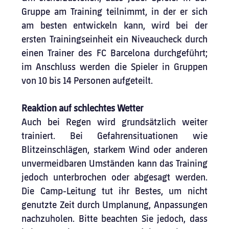
Gruppe am Training teilnimmt, in der er sich 
am besten entwickeln kann, wird bei der 
ersten Trainingseinheit ein Niveaucheck durch 
einen Trainer des FC Barcelona durchgeführt; 
im Anschluss werden die Spieler in Gruppen 
von 10 bis 14 Personen aufgeteilt.
Reaktion auf schlechtes Wetter
Auch bei Regen wird grundsätzlich weiter 
trainiert. Bei Gefahrensituationen wie 
Blitzeinschlägen, starkem Wind oder anderen 
unvermeidbaren Umständen kann das Training 
jedoch unterbrochen oder abgesagt werden. 
Die Camp-Leitung tut ihr Bestes, um nicht 
genutzte Zeit durch Umplanung, Anpassungen 
nachzuholen. Bitte beachten Sie jedoch, dass 