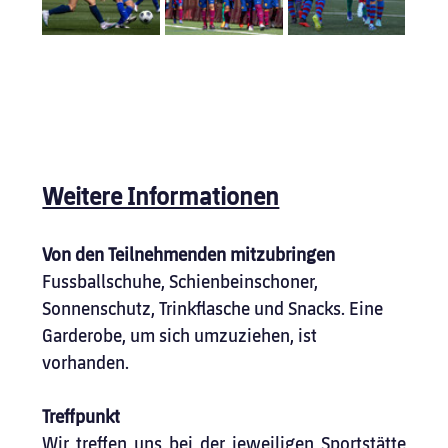
Weitere Informationen
Von den Teilnehmenden mitzubringen
Fussballschuhe, Schienbeinschoner, 
Sonnenschutz, Trinkflasche und Snacks. Eine 
Garderobe, um sich umzuziehen, ist 
vorhanden.
Treffpunkt
Wir treffen uns bei der jeweiligen Sportstätte 