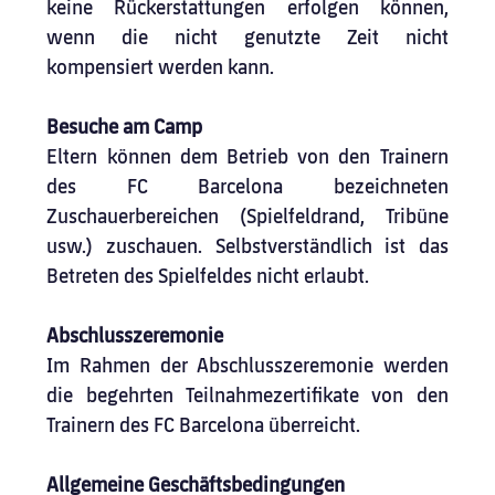
keine Rückerstattungen erfolgen können, 
wenn die nicht genutzte Zeit nicht 
kompensiert werden kann.
Besuche am Camp
Eltern können dem Betrieb von den Trainern 
des FC Barcelona bezeichneten 
Zuschauerbereichen (Spielfeldrand, Tribüne 
usw.) zuschauen. Selbstverständlich ist das 
Betreten des Spielfeldes nicht erlaubt.
Abschlusszeremonie
Im Rahmen der Abschlusszeremonie werden 
die begehrten Teilnahmezertifikate von den 
Trainern des FC Barcelona überreicht.
Allgemeine Geschäftsbedingungen