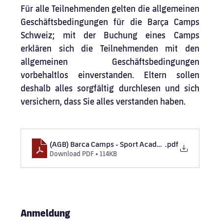
Für alle Teilnehmenden gelten die allgemeinen 
Geschäftsbedingungen für die Barça Camps 
Schweiz; mit der Buchung eines Camps 
erklären sich die Teilnehmenden mit den 
allgemeinen Geschäftsbedingungen 
vorbehaltlos einverstanden. Eltern sollen 
deshalb alles sorgfältig durchlesen und sich 
versichern, dass Sie alles verstanden haben.
(AGB) Barca Camps - Sport Academy Pro GmbH
.pdf
Download PDF • 114KB
Anmeldung