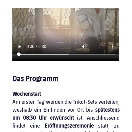
Das Programm
Wochenstart
Am ersten Tag werden die Trikot-Sets verteilen, 
weshalb ein Einfinden vor Ort bis 
spätestens 
um 08:30 Uhr erwünscht
 ist. Anschliessend 
findet eine 
Eröffnungszeremonie
 statt, zu 