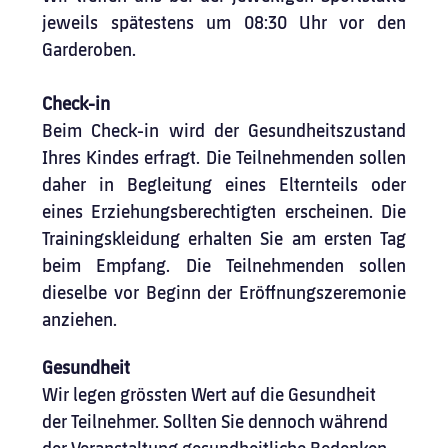
jeweils spätestens um 08:30 Uhr vor den 
Garderoben.
Check-in
Beim Check-in wird der Gesundheitszustand 
Ihres Kindes erfragt. Die Teilnehmenden sollen 
daher in Begleitung eines Elternteils oder 
eines Erziehungsberechtigten erscheinen. Die 
Trainingskleidung erhalten Sie am ersten Tag 
beim Empfang. Die Teilnehmenden sollen 
dieselbe vor Beginn der Eröffnungszeremonie 
anziehen.
Gesundheit
Wir legen grössten Wert auf die Gesundheit 
der Teilnehmer. Sollten Sie dennoch während 