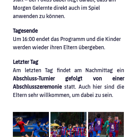
Morgen Gelernte direkt auch im Spiel 
anwenden zu können.
Tagesende
Um 16:00 endet das Programm und die Kinder 
werden wieder ihren Eltern übergeben.
Letzter Tag
Am letzten Tag ﬁndet am Nachmittag ein 
Abschluss-Turnier gefolgt von einer 
Abschlusszeremonie
 statt. Auch hier sind die 
Eltern sehr willkommen, um dabei zu sein.