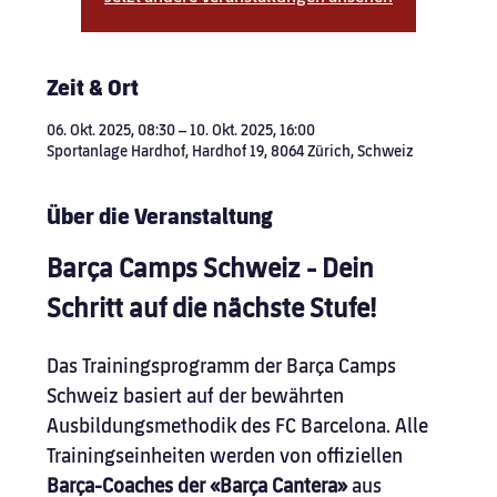
Zeit & Ort
06. Okt. 2025, 08:30 – 10. Okt. 2025, 16:00
Sportanlage Hardhof, Hardhof 19, 8064 Zürich, Schweiz
Über die Veranstaltung
Barça Camps Schweiz - Dein 
Schritt auf die nächste Stufe!
Das Trainingsprogramm der Barça Camps 
Schweiz basiert auf der bewährten 
Ausbildungsmethodik des FC Barcelona. Alle 
Trainingseinheiten werden von offiziellen 
Barça-Coaches der «Barça Cantera» 
aus 