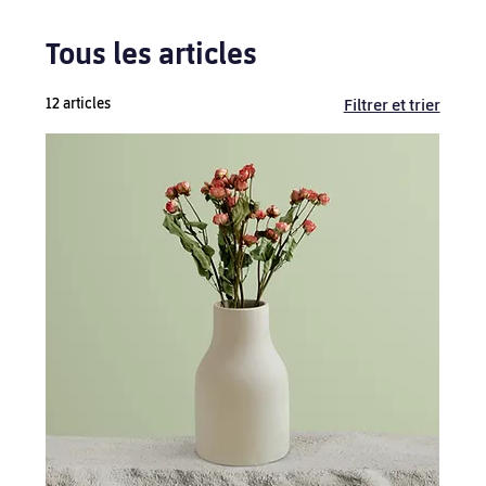
Tous les articles
12 articles
Filtrer et trier