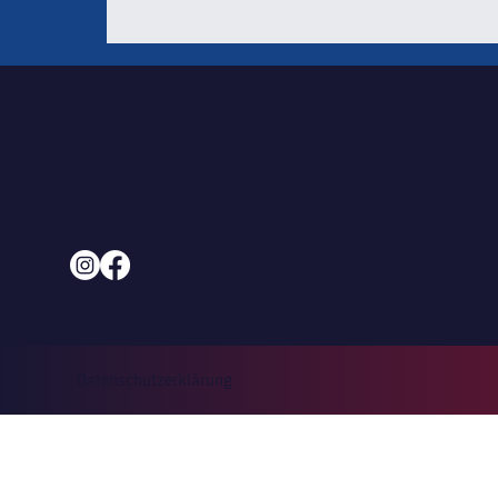
Datenschutzerklärung