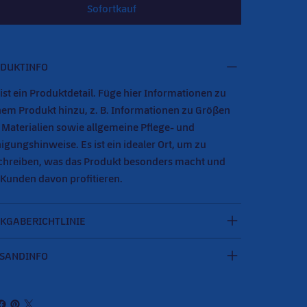
Sofortkauf
DUKTINFO
ist ein Produktdetail. Füge hier Informationen zu
nem Produkt hinzu, z. B. Informationen zu Größen
 Materialien sowie allgemeine Pflege- und
igungshinweise. Es ist ein idealer Ort, um zu
chreiben, was das Produkt besonders macht und
 Kunden davon profitieren.
KGABERICHTLINIE
SANDINFO